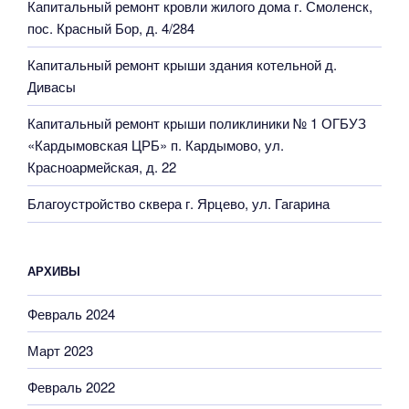
Капитальный ремонт кровли жилого дома г. Смоленск,
пос. Красный Бор, д. 4/284
Капитальный ремонт крыши здания котельной д.
Дивасы
Капитальный ремонт крыши поликлиники № 1 ОГБУЗ
«Кардымовская ЦРБ» п. Кардымово, ул.
Красноармейская, д. 22
Благоустройство сквера г. Ярцево, ул. Гагарина
АРХИВЫ
Февраль 2024
Март 2023
Февраль 2022