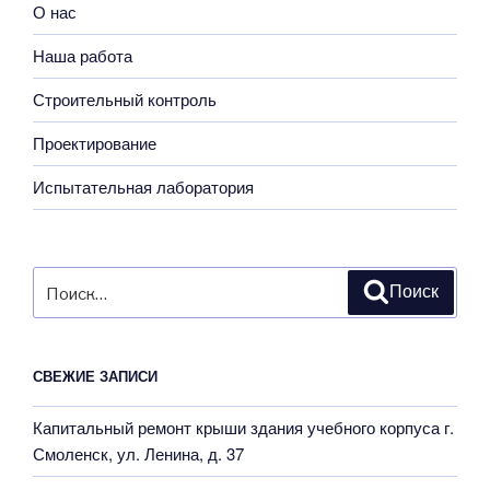
О нас
Наша работа
Строительный контроль
Проектирование
Испытательная лаборатория
Искать:
Поиск
СВЕЖИЕ ЗАПИСИ
Капитальный ремонт крыши здания учебного корпуса г.
Смоленск, ул. Ленина, д. 37