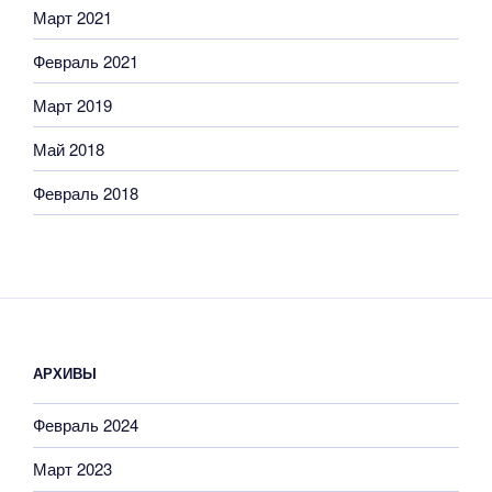
Март 2021
Февраль 2021
Март 2019
Май 2018
Февраль 2018
АРХИВЫ
Февраль 2024
Март 2023